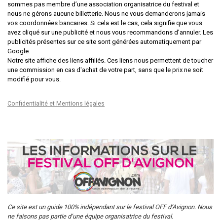
sommes pas membre d’une association organisatrice du festival et
nous ne gérons aucune billetterie. Nous ne vous demanderons jamais
vos coordonnées bancaires. Si cela est le cas, cela signifie que vous
avez cliqué sur une publicité et nous vous recommandons d’annuler. Les
publicités présentes sur ce site sont générées automatiquement par
Google.
Notre site affiche des liens affiliés. Ces liens nous permettent de toucher
une commission en cas d'achat de votre part, sans que le prix ne soit
modifié pour vous.
Confidentialité et Mentions légales
Ce site est un guide 100% indépendant sur le festival OFF d’Avignon. Nous
ne faisons pas partie d’une équipe organisatrice du festival.