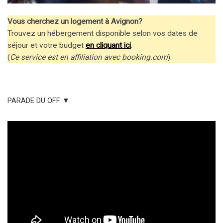
Vous cherchez un logement à Avignon?
Trouvez un hébergement disponible selon vos dates de
séjour et votre budget
en cliquant ici
.
(
Ce service est en affiliation avec booking.com
).
PARADE DU OFF ▼