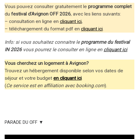
Vous pouvez consulter gratuitement le
programme complet
du
festival d’Avignon OFF 2026
, avec les liens suivants:
– consultation en ligne en
cliquant ici
,
– téléchargement du format pdf en
cliquant ici
.
Info: si vous souhaitez connaitre le
programme du festival
IN 2026
vous pourrez le consulter en ligne en
cliquant ici
.
Vous cherchez un logement à Avignon?
Trouvez un hébergement disponible selon vos dates de
séjour et votre budget
en cliquant ici
.
(
Ce service est en affiliation avec booking.com
).
PARADE DU OFF ▼