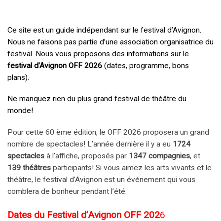
Ce site est un guide indépendant sur le festival d’Avignon.
Nous ne faisons pas partie d’une association organisatrice du
festival. Nous vous proposons des informations sur le
festival d’Avignon OFF 2026
(dates, programme, bons
plans).
Ne manquez rien du plus grand festival de théâtre du
monde!
Pour cette 60 ème édition, le OFF 2026 proposera un grand
nombre de spectacles! L’année dernière il y a eu
1724
spectacles
à l’affiche, proposés par
1347 compagnies
, et
139 théâtres
participants! Si vous aimez les arts vivants et le
théâtre, le festival d’Avignon est un événement qui vous
comblera de bonheur pendant l’été.
Dates du Festival d’Avignon OFF 202
6