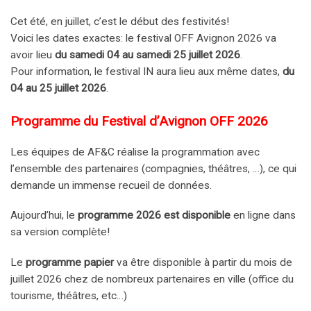
Cet été, en juillet, c’est le début des festivités!
Voici les dates exactes: le festival OFF Avignon 2026 va
avoir lieu
du samedi 04 au samedi 25 juillet 2026
.
Pour information, le festival IN aura lieu aux même dates,
du
04 au 25 juillet 2026
.
Programme du Festival d’Avignon OFF 2026
Les équipes de AF&C réalise la programmation avec
l’ensemble des partenaires (compagnies, théâtres, …), ce qui
demande un immense recueil de données.
Aujourd’hui, le
programme 2026 est disponible
en ligne dans
sa version complète!
Le
programme papier
va être disponible à partir du mois de
juillet 2026 chez de nombreux partenaires en ville (office du
tourisme, théâtres, etc…)