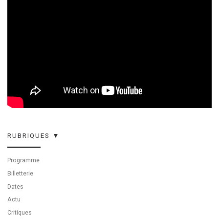
RUBRIQUES ▼
Programme
Billetterie
Dates
Actu
Critiques