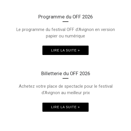
Programme du OFF 2026
Le programme du festival OFF d’Avignon en version
papier ou numérique
LIRE LA SUITE »
Billetterie du OFF 2026
Achetez votre place de spectacle pour le festival
d’Avignon au meilleur prix
LIRE LA SUITE »