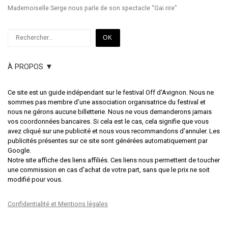
Mademoiselle Serge nous parle de son spectacle “Gai rire”
Rechercher
OK
À PROPOS ▼
Ce site est un guide indépendant sur le festival Off d'Avignon. Nous ne
sommes pas membre d’une association organisatrice du festival et
nous ne gérons aucune billetterie. Nous ne vous demanderons jamais
vos coordonnées bancaires. Si cela est le cas, cela signifie que vous
avez cliqué sur une publicité et nous vous recommandons d’annuler. Les
publicités présentes sur ce site sont générées automatiquement par
Google.
Notre site affiche des liens affiliés. Ces liens nous permettent de toucher
une commission en cas d'achat de votre part, sans que le prix ne soit
modifié pour vous.
Confidentialité et Mentions légales