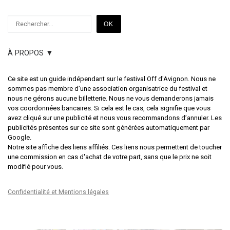
Rechercher
OK
À PROPOS ▼
Ce site est un guide indépendant sur le festival Off d'Avignon. Nous ne
sommes pas membre d’une association organisatrice du festival et
nous ne gérons aucune billetterie. Nous ne vous demanderons jamais
vos coordonnées bancaires. Si cela est le cas, cela signifie que vous
avez cliqué sur une publicité et nous vous recommandons d’annuler. Les
publicités présentes sur ce site sont générées automatiquement par
Google.
Notre site affiche des liens affiliés. Ces liens nous permettent de toucher
une commission en cas d'achat de votre part, sans que le prix ne soit
modifié pour vous.
Confidentialité et Mentions légales