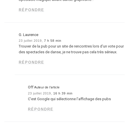
RÉPONDRE
G. Laurence
23 juillet 2019,
7 h 58 min
Trouver de la pub pour un site de rencontres lors d’un vote pour
des spectacles de danse, je ne trouve pas cela très sérieux.
RÉPONDRE
Off
Auteur de l’article
23 juillet 2019,
16 h 39 min
C’est Google qui sélectionne l’affichage des pubs
RÉPONDRE