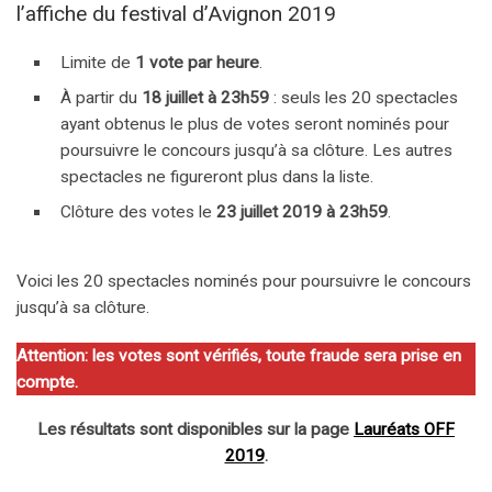
l’affiche du festival d’Avignon 2019
Limite de
1 vote par heure
.
À partir du
18 juillet à 23h59
: seuls les 20 spectacles
ayant obtenus le plus de votes seront nominés pour
poursuivre le concours jusqu’à sa clôture. Les autres
spectacles ne figureront plus dans la liste.
Clôture des votes le
23 juillet 2019 à 23h59
.
Voici les 20 spectacles nominés pour poursuivre le concours
jusqu’à sa clôture.
Attention: les votes sont vérifiés, toute fraude sera prise en
compte.
Les résultats sont disponibles sur la page
Lauréats OFF
2019
.