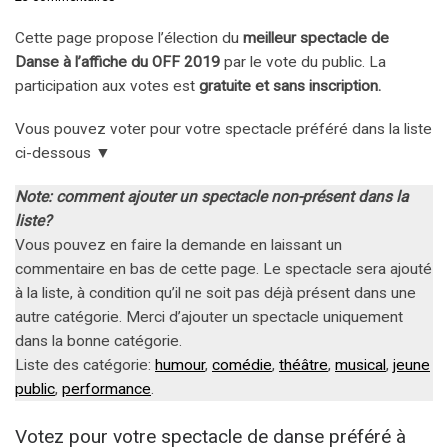
Cette page propose l’élection du
meilleur spectacle de
Danse à l’affiche du OFF 2019
par le vote du public. La
participation aux votes est
gratuite et sans inscription.
Vous pouvez voter pour votre spectacle préféré dans la liste
ci-dessous ▼
Note: comment ajouter un spectacle non-présent dans la
liste?
Vous pouvez en faire la demande en laissant un
commentaire en bas de cette page. Le spectacle sera ajouté
à la liste, à condition qu’il ne soit pas déjà présent dans une
autre catégorie. Merci d’ajouter un spectacle uniquement
dans la bonne catégorie.
Liste des catégorie:
humour
,
comédie
,
théâtre
,
musical
,
jeune
public
,
performance
.
Votez pour votre spectacle de danse préféré à