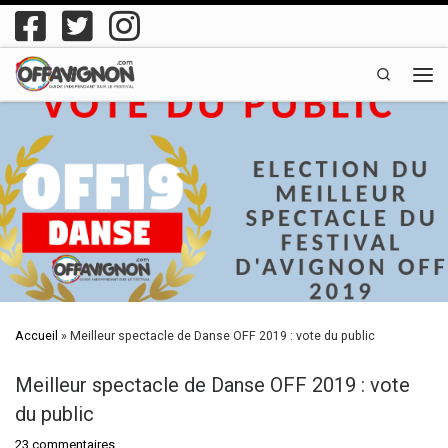
Passer au contenu
Search
Men
Accueil
»
Meilleur spectacle de Danse OFF 2019 : vote du public
Meilleur spectacle de Danse OFF 2019 : vote
du public
23 commentaires