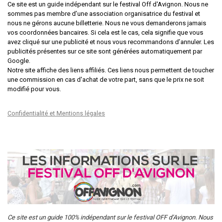
Ce site est un guide indépendant sur le festival Off d'Avignon. Nous ne
sommes pas membre d’une association organisatrice du festival et
nous ne gérons aucune billetterie. Nous ne vous demanderons jamais
vos coordonnées bancaires. Si cela est le cas, cela signifie que vous
avez cliqué sur une publicité et nous vous recommandons d’annuler. Les
publicités présentes sur ce site sont générées automatiquement par
Google.
Notre site affiche des liens affiliés. Ces liens nous permettent de toucher
une commission en cas d'achat de votre part, sans que le prix ne soit
modifié pour vous.
Confidentialité et Mentions légales
Ce site est un guide 100% indépendant sur le festival OFF d’Avignon. Nous