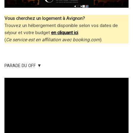
Vous cherchez un logement à Avignon?
Trouvez un hébergement disponible selon vos dates de
séjour et votre budget
en cliquant ici
.
(
Ce service est en affiliation avec booking.com
).
PARADE DU OFF ▼