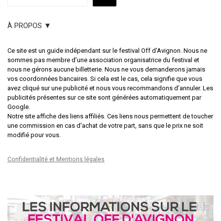
À PROPOS ▼
Ce site est un guide indépendant sur le festival Off d'Avignon. Nous ne
sommes pas membre d’une association organisatrice du festival et
nous ne gérons aucune billetterie. Nous ne vous demanderons jamais
vos coordonnées bancaires. Si cela est le cas, cela signifie que vous
avez cliqué sur une publicité et nous vous recommandons d’annuler. Les
publicités présentes sur ce site sont générées automatiquement par
Google.
Notre site affiche des liens affiliés. Ces liens nous permettent de toucher
une commission en cas d'achat de votre part, sans que le prix ne soit
modifié pour vous.
Confidentialité et Mentions légales