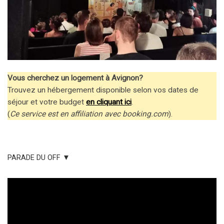
Vous cherchez un logement à Avignon?
Trouvez un hébergement disponible selon vos dates de
séjour et votre budget
en cliquant ici
.
(
Ce service est en affiliation avec booking.com
).
PARADE DU OFF ▼