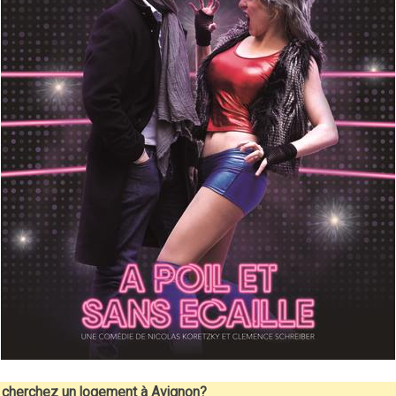
cherchez un logement à Avignon?