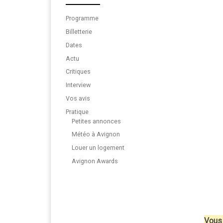
Programme
Billetterie
Dates
Actu
Critiques
Interview
Vos avis
Pratique
Petites annonces
Météo à Avignon
Louer un logement
Avignon Awards
Vous 