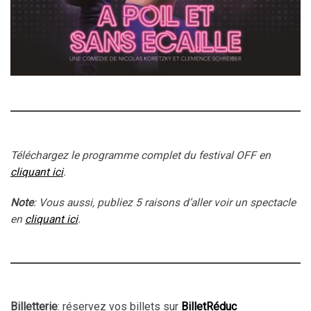
Téléchargez le programme complet du festival OFF en
cliquant ici
.
Note
: Vous aussi, publiez 5 raisons d’aller voir un spectacle
en
cliquant ici
.
Billetterie
: réservez vos billets sur
BilletRéduc