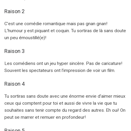
Raison 2
C’est une comédie romantique mais pas gnan gnan!
L’humour y est piquant et coquin. Tu sortiras de là sans doute
un peu émoustillé(e)!
Raison 3
Les comédiens ont un jeu hyper sincère. Pas de caricature!
Souvent les spectateurs ont l’impression de voir un film.
Raison 4
Tu sortiras sans doute avec une énorme envie d’aimer mieux
ceux qui comptent pour toi et aussi de vivre la vie que tu
souhaites sans tenir compte du regard des autres. Eh oui! On
peut se marrer et remuer en profondeur!
Raison 5