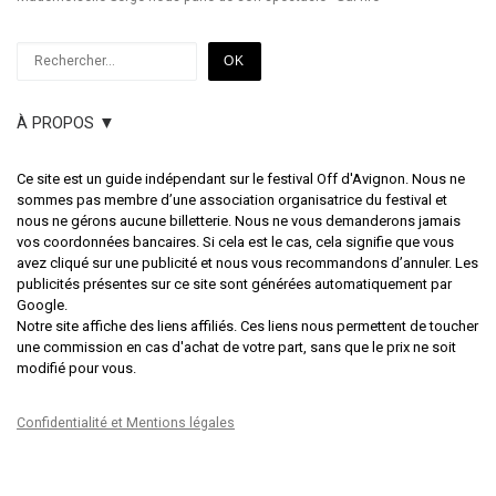
Rechercher
OK
À PROPOS ▼
Ce site est un guide indépendant sur le festival Off d'Avignon. Nous ne
sommes pas membre d’une association organisatrice du festival et
nous ne gérons aucune billetterie. Nous ne vous demanderons jamais
vos coordonnées bancaires. Si cela est le cas, cela signifie que vous
avez cliqué sur une publicité et nous vous recommandons d’annuler. Les
publicités présentes sur ce site sont générées automatiquement par
Google.
Notre site affiche des liens affiliés. Ces liens nous permettent de toucher
une commission en cas d'achat de votre part, sans que le prix ne soit
modifié pour vous.
Confidentialité et Mentions légales