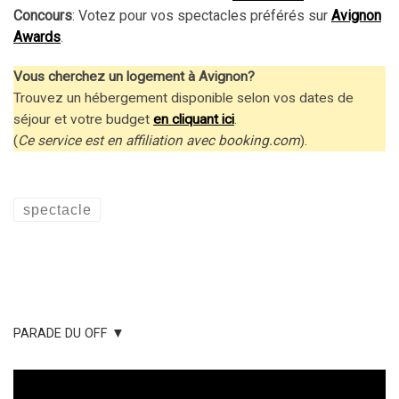
Concours
: Votez pour vos spectacles préférés sur
Avignon
Awards
.
Vous cherchez un logement à Avignon?
Trouvez un hébergement disponible selon vos dates de
séjour et votre budget
en cliquant ici
.
(
Ce service est en affiliation avec booking.com
).
spectacle
PARADE DU OFF ▼