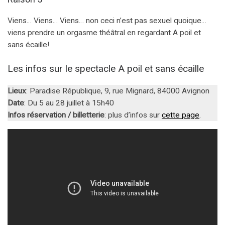
Viens… Viens… Viens… non ceci n’est pas sexuel quoique…
viens prendre un orgasme théâtral en regardant A poil et
sans écaille!
Les infos sur le spectacle A poil et sans écaille
Lieux
: Paradise République, 9, rue Mignard, 84000 Avignon
Date
: Du 5 au 28 juillet à 15h40
Infos réservation / billetterie
: plus d’infos sur
cette page
.