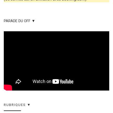
PARADE DU OFF ▼
RUBRIQUES ▼