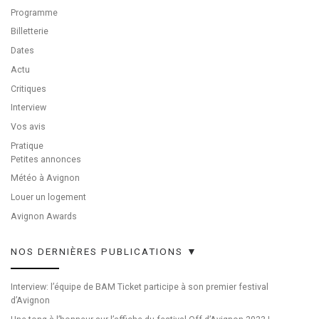
Programme
Billetterie
Dates
Actu
Critiques
Interview
Vos avis
Pratique
Petites annonces
Météo à Avignon
Louer un logement
Avignon Awards
NOS DERNIÈRES PUBLICATIONS ▼
Interview: l’équipe de BAM Ticket participe à son premier festival
d’Avignon