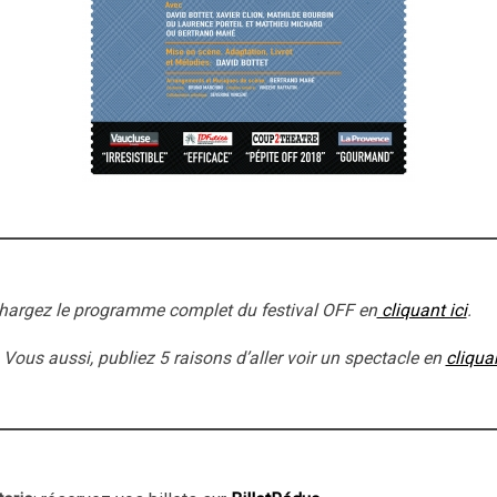
hargez le programme complet du festival OFF en
cliquant ici
.
: Vous aussi, publiez 5 raisons d’aller voir un spectacle en
cliquan