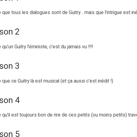
 que tous les dialogues sont de Guitry… mais que l’intrigue est iné
son 2
 qu’un Guitry féministe, c’est du jamais vu !!!!
son 3
 que ce Guitry là est musical (et ça aussi c’est inédit !)
son 4
 qu’il est toujours bon de rire de ces petits (ou moins petits) trav
son 5