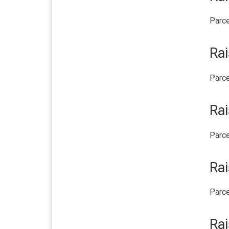
Parce
Rai
Parce
Rai
Parce
Rai
Parce
Rai