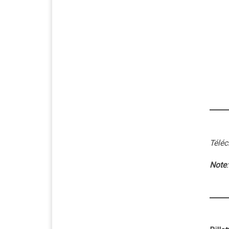
Téléc
Note