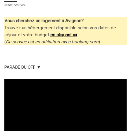
3ème position
Vous cherchez un logement à Avignon?
Trouvez un hébergement disponible selon vos dates de
séjour et votre budget
en cliquant ici
.
(
Ce service est en affiliation avec booking.com
).
PARADE DU OFF ▼