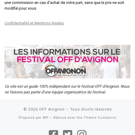
une commission en cas d'achat de votre part, sans que le prix ne soit
modifié pour vous.
Confidentialité et Mentions légales
Ce site est un guide 100% indépendant sur le festival OFF d’Avignon. Nous
ne faisons pas partie d’une équipe organisatrice du festival.
© 2026
OFF Avignon
– Tous droits réservés
Propulsé par
WP
– Réalisé avec the
Thème Customizr