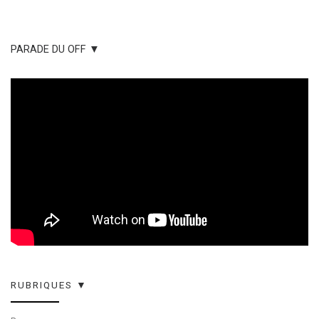
PARADE DU OFF ▼
RUBRIQUES ▼