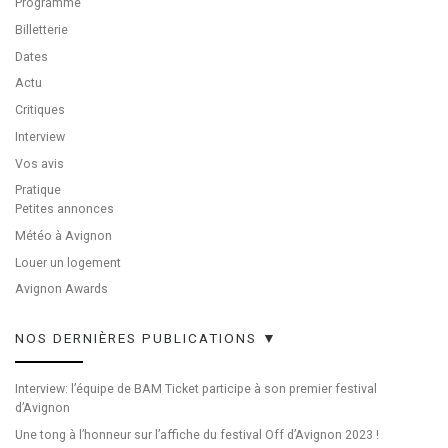
Programme
Billetterie
Dates
Actu
Critiques
Interview
Vos avis
Pratique
Petites annonces
Météo à Avignon
Louer un logement
Avignon Awards
NOS DERNIÈRES PUBLICATIONS ▼
Interview: l’équipe de BAM Ticket participe à son premier festival
d’Avignon
Une tong à l’honneur sur l’affiche du festival Off d’Avignon 2023 !