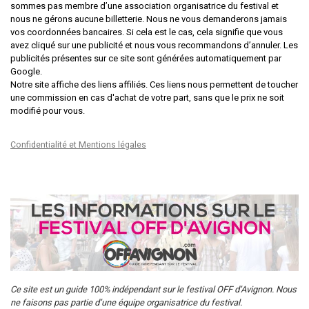
sommes pas membre d’une association organisatrice du festival et
nous ne gérons aucune billetterie. Nous ne vous demanderons jamais
vos coordonnées bancaires. Si cela est le cas, cela signifie que vous
avez cliqué sur une publicité et nous vous recommandons d’annuler. Les
publicités présentes sur ce site sont générées automatiquement par
Google.
Notre site affiche des liens affiliés. Ces liens nous permettent de toucher
une commission en cas d'achat de votre part, sans que le prix ne soit
modifié pour vous.
Confidentialité et Mentions légales
Ce site est un guide 100% indépendant sur le festival OFF d’Avignon. Nous
ne faisons pas partie d’une équipe organisatrice du festival.