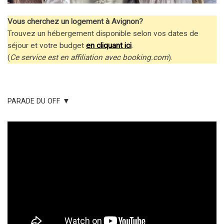
Vous cherchez un logement à Avignon?
Trouvez un hébergement disponible selon vos dates de
séjour et votre budget
en cliquant ici
.
(
Ce service est en affiliation avec booking.com
).
PARADE DU OFF ▼