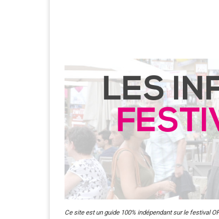
Ce site est un guide 100% indépendant sur le festival OF