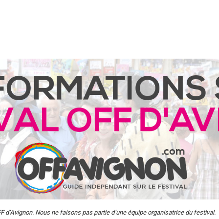
F d’Avignon. Nous ne faisons pas partie d’une équipe organisatrice du festival.