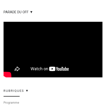
PARADE DU OFF ▼
RUBRIQUES ▼
Programme