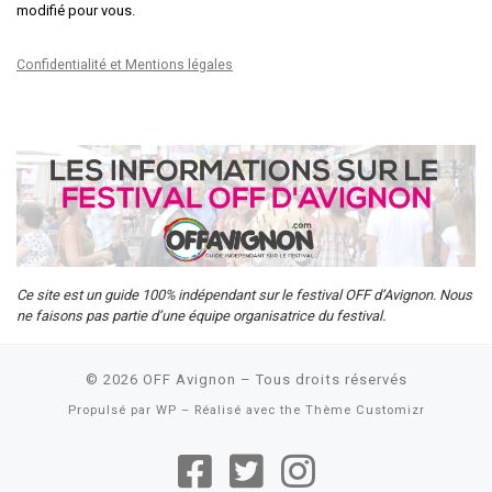
modifié pour vous.
Confidentialité et Mentions légales
Ce site est un guide 100% indépendant sur le festival OFF d’Avignon. Nous
ne faisons pas partie d’une équipe organisatrice du festival.
© 2026
OFF Avignon
– Tous droits réservés
Propulsé par
WP
– Réalisé avec the
Thème Customizr