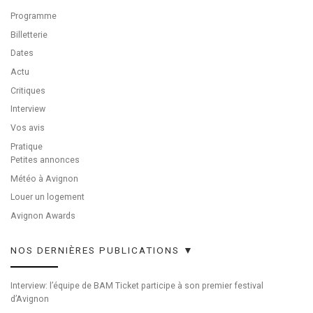
Programme
Billetterie
Dates
Actu
Critiques
Interview
Vos avis
Pratique
Petites annonces
Météo à Avignon
Louer un logement
Avignon Awards
NOS DERNIÈRES PUBLICATIONS ▼
Interview: l’équipe de BAM Ticket participe à son premier festival
d’Avignon