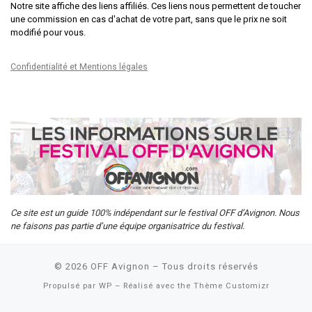
Notre site affiche des liens affiliés. Ces liens nous permettent de toucher
une commission en cas d'achat de votre part, sans que le prix ne soit
modifié pour vous.
Confidentialité et Mentions légales
Ce site est un guide 100% indépendant sur le festival OFF d’Avignon. Nous
ne faisons pas partie d’une équipe organisatrice du festival.
© 2026
OFF Avignon
– Tous droits réservés
Propulsé par
WP
– Réalisé avec the
Thème Customizr