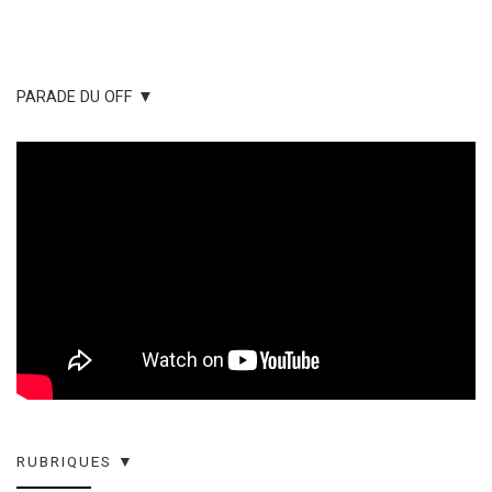
PARADE DU OFF ▼
RUBRIQUES ▼