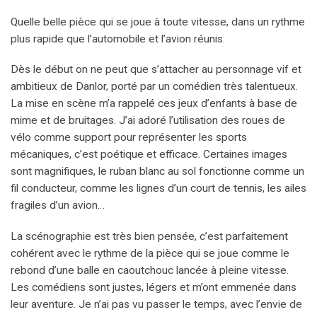
Quelle belle pièce qui se joue à toute vitesse, dans un rythme
plus rapide que l’automobile et l’avion réunis.
Dès le début on ne peut que s’attacher au personnage vif et
ambitieux de Danlor, porté par un comédien très talentueux.
La mise en scène m’a rappelé ces jeux d’enfants à base de
mime et de bruitages. J’ai adoré l’utilisation des roues de
vélo comme support pour représenter les sports
mécaniques, c’est poétique et efficace. Certaines images
sont magnifiques, le ruban blanc au sol fonctionne comme un
fil conducteur, comme les lignes d’un court de tennis, les ailes
fragiles d’un avion…
La scénographie est très bien pensée, c’est parfaitement
cohérent avec le rythme de la pièce qui se joue comme le
rebond d’une balle en caoutchouc lancée à pleine vitesse.
Les comédiens sont justes, légers et m’ont emmenée dans
leur aventure. Je n’ai pas vu passer le temps, avec l’envie de