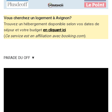
Vous cherchez un logement à Avignon?
Trouvez un hébergement disponible selon vos dates de
séjour et votre budget
en cliquant ici
.
(
Ce service est en affiliation avec booking.com
).
PARADE DU OFF ▼