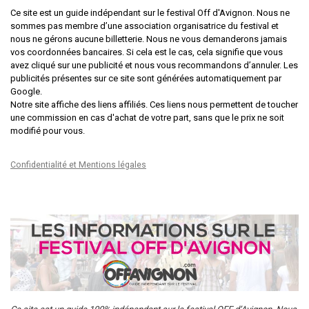
Ce site est un guide indépendant sur le festival Off d'Avignon. Nous ne
sommes pas membre d’une association organisatrice du festival et
nous ne gérons aucune billetterie. Nous ne vous demanderons jamais
vos coordonnées bancaires. Si cela est le cas, cela signifie que vous
avez cliqué sur une publicité et nous vous recommandons d’annuler. Les
publicités présentes sur ce site sont générées automatiquement par
Google.
Notre site affiche des liens affiliés. Ces liens nous permettent de toucher
une commission en cas d'achat de votre part, sans que le prix ne soit
modifié pour vous.
Confidentialité et Mentions légales