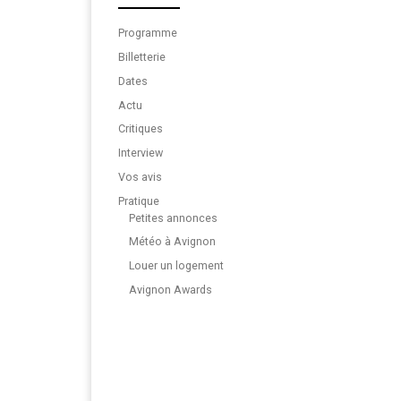
Programme
Billetterie
Dates
Actu
Critiques
Interview
Vos avis
Pratique
Petites annonces
Météo à Avignon
Louer un logement
Avignon Awards