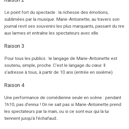
Le point fort du spectacle : la richesse des émotions,
sublimées par la musique. Marie-Antoinette, au travers son
journal revit ses souvenirs les plus marquants, passant du rire
aux larmes et entraîne les spectateurs avec elle.
Raison 3
Pour tous les publics : le langage de Marie-Antoinette est
soutenu, simple, proche. C’est le langage du cœur. Il
s’adresse à tous, à partir de 10 ans (entrée en sixième).
Raison 4
Une performance de comédienne seule en scène : pendant
1h10, pas d’ennui ! On ne sait pas si Marie-Antoinette prend
les spectateurs par la main, ou si ce sont eux qui la lui
tiennent jusqu’à l’échafaud…