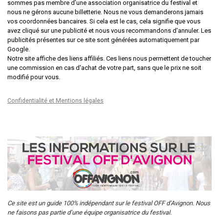
sommes pas membre d’une association organisatrice du festival et
nous ne gérons aucune billetterie. Nous ne vous demanderons jamais
vos coordonnées bancaires. Si cela est le cas, cela signifie que vous
avez cliqué sur une publicité et nous vous recommandons d’annuler. Les
publicités présentes sur ce site sont générées automatiquement par
Google.
Notre site affiche des liens affiliés. Ces liens nous permettent de toucher
une commission en cas d'achat de votre part, sans que le prix ne soit
modifié pour vous.
Confidentialité et Mentions légales
Ce site est un guide 100% indépendant sur le festival OFF d’Avignon. Nous
ne faisons pas partie d’une équipe organisatrice du festival.