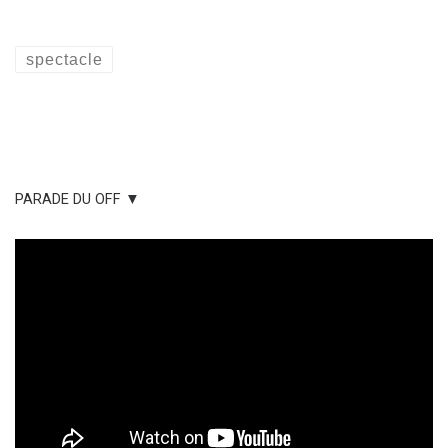
spectacle
PARADE DU OFF ▼