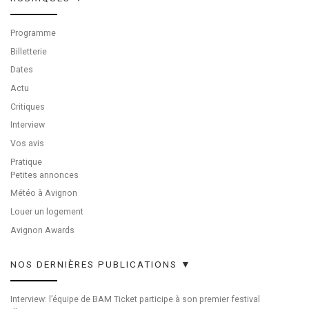
Programme
Billetterie
Dates
Actu
Critiques
Interview
Vos avis
Pratique
Petites annonces
Météo à Avignon
Louer un logement
Avignon Awards
NOS DERNIÈRES PUBLICATIONS ▼
Interview: l’équipe de BAM Ticket participe à son premier festival