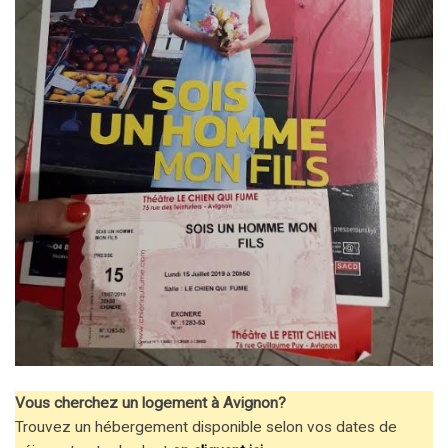
Vous cherchez un logement à Avignon?
Trouvez un hébergement disponible selon vos dates de