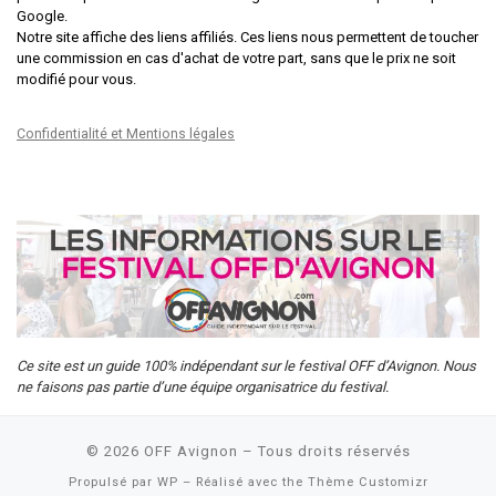
Google.
Notre site affiche des liens affiliés. Ces liens nous permettent de toucher
une commission en cas d'achat de votre part, sans que le prix ne soit
modifié pour vous.
Confidentialité et Mentions légales
Ce site est un guide 100% indépendant sur le festival OFF d’Avignon. Nous
ne faisons pas partie d’une équipe organisatrice du festival.
© 2026
OFF Avignon
– Tous droits réservés
Propulsé par
WP
– Réalisé avec the
Thème Customizr