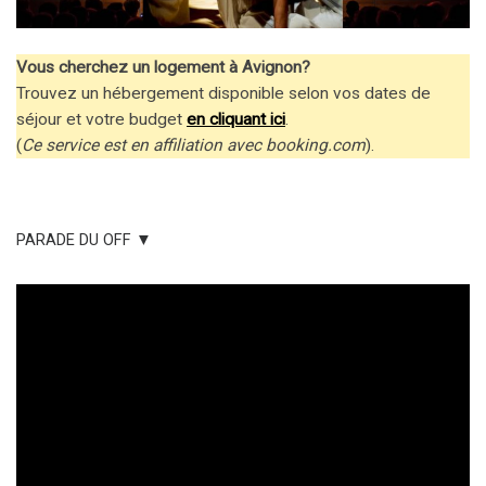
Vous cherchez un logement à Avignon?
Trouvez un hébergement disponible selon vos dates de
séjour et votre budget
en cliquant ici
.
(
Ce service est en affiliation avec booking.com
).
PARADE DU OFF ▼