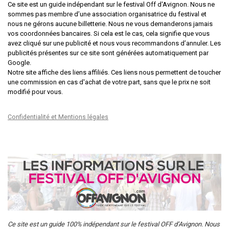
Ce site est un guide indépendant sur le festival Off d'Avignon. Nous ne
sommes pas membre d’une association organisatrice du festival et
nous ne gérons aucune billetterie. Nous ne vous demanderons jamais
vos coordonnées bancaires. Si cela est le cas, cela signifie que vous
avez cliqué sur une publicité et nous vous recommandons d’annuler. Les
publicités présentes sur ce site sont générées automatiquement par
Google.
Notre site affiche des liens affiliés. Ces liens nous permettent de toucher
une commission en cas d'achat de votre part, sans que le prix ne soit
modifié pour vous.
Confidentialité et Mentions légales
Ce site est un guide 100% indépendant sur le festival OFF d’Avignon. Nous