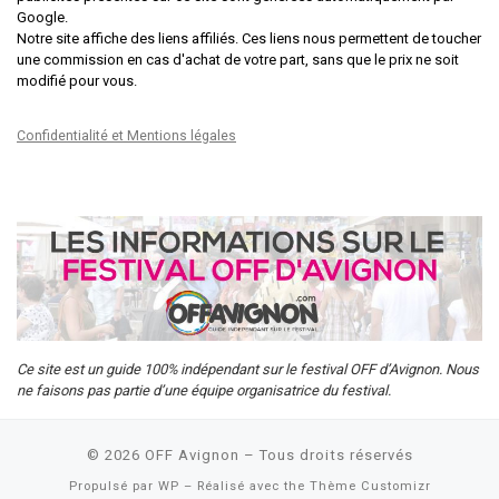
Google.
Notre site affiche des liens affiliés. Ces liens nous permettent de toucher
une commission en cas d'achat de votre part, sans que le prix ne soit
modifié pour vous.
Confidentialité et Mentions légales
Ce site est un guide 100% indépendant sur le festival OFF d’Avignon. Nous
ne faisons pas partie d’une équipe organisatrice du festival.
© 2026
OFF Avignon
– Tous droits réservés
Propulsé par
WP
– Réalisé avec the
Thème Customizr