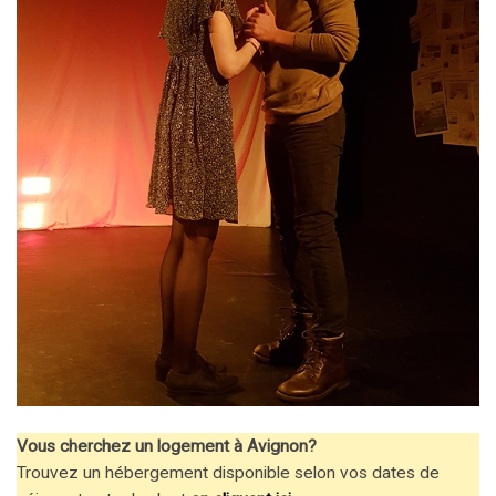
Vous cherchez un logement à Avignon?
Trouvez un hébergement disponible selon vos dates de