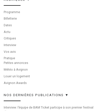
Programme
Billetterie
Dates
Actu
Critiques
Interview
Vos avis
Pratique
Petites annonces
Météo à Avignon
Louer un logement
Avignon Awards
NOS DERNIÈRES PUBLICATIONS ▼
Interview: l’équipe de BAM Ticket participe à son premier festival