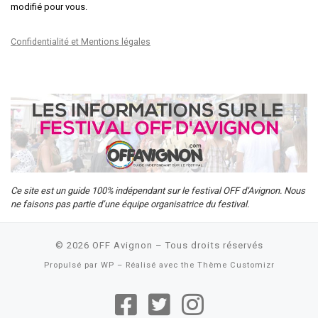
modifié pour vous.
Confidentialité et Mentions légales
Ce site est un guide 100% indépendant sur le festival OFF d’Avignon. Nous
ne faisons pas partie d’une équipe organisatrice du festival.
© 2026
OFF Avignon
– Tous droits réservés
Propulsé par
WP
– Réalisé avec the
Thème Customizr