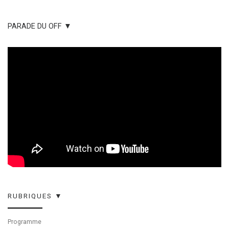
PARADE DU OFF ▼
RUBRIQUES ▼
Programme