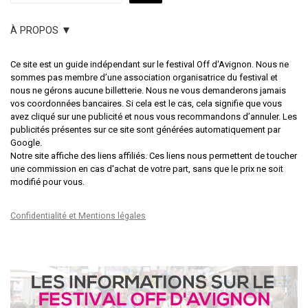
À PROPOS ▼
Ce site est un guide indépendant sur le festival Off d'Avignon. Nous ne
sommes pas membre d’une association organisatrice du festival et
nous ne gérons aucune billetterie. Nous ne vous demanderons jamais
vos coordonnées bancaires. Si cela est le cas, cela signifie que vous
avez cliqué sur une publicité et nous vous recommandons d’annuler. Les
publicités présentes sur ce site sont générées automatiquement par
Google.
Notre site affiche des liens affiliés. Ces liens nous permettent de toucher
une commission en cas d'achat de votre part, sans que le prix ne soit
modifié pour vous.
Confidentialité et Mentions légales