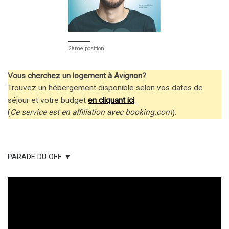
2ème position
Vous cherchez un logement à Avignon?
Trouvez un hébergement disponible selon vos dates de
séjour et votre budget
en cliquant ici
.
(
Ce service est en affiliation avec booking.com
).
PARADE DU OFF ▼