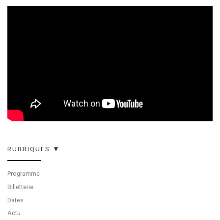
RUBRIQUES ▼
Programme
Billetterie
Dates
Actu