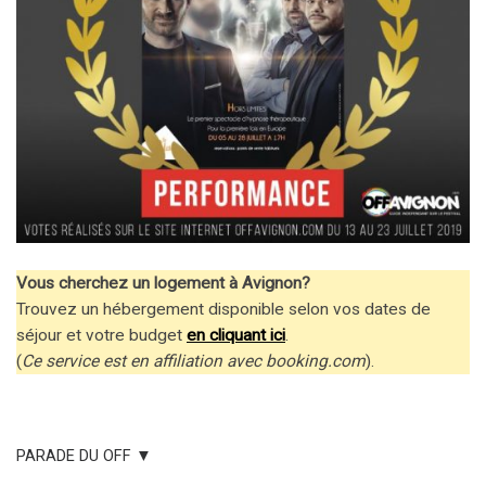
Vous cherchez un logement à Avignon?
Trouvez un hébergement disponible selon vos dates de
séjour et votre budget
en cliquant ici
.
(
Ce service est en affiliation avec booking.com
).
PARADE DU OFF ▼