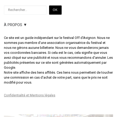
Rechercher
OK
À PROPOS ▼
Ce site est un guide indépendant sur le festival Off d'Avignon. Nous ne
sommes pas membre d’une association organisatrice du festival et
nous ne gérons aucune billetterie. Nous ne vous demanderons jamais
vos coordonnées bancaires. Si cela est le cas, cela signifie que vous
avez cliqué sur une publicité et nous vous recommandons d’annuler. Les
publicités présentes sur ce site sont générées automatiquement par
Google.
Notre site affiche des liens affiliés. Ces liens nous permettent de toucher
une commission en cas d'achat de votre part, sans que le prix ne soit
modifié pour vous.
Confidentialité et Mentions légales