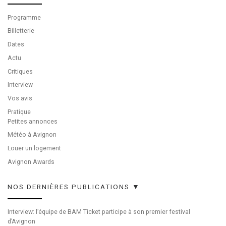
Programme
Billetterie
Dates
Actu
Critiques
Interview
Vos avis
Pratique
Petites annonces
Météo à Avignon
Louer un logement
Avignon Awards
NOS DERNIÈRES PUBLICATIONS ▼
Interview: l’équipe de BAM Ticket participe à son premier festival
d’Avignon