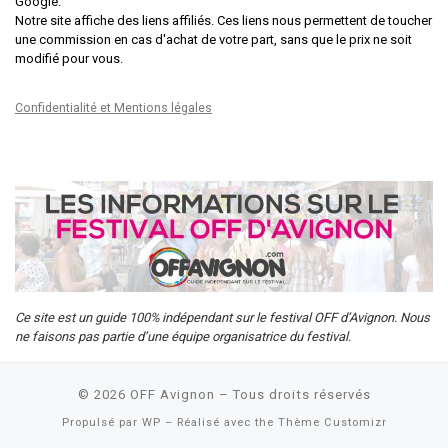
Google.
Notre site affiche des liens affiliés. Ces liens nous permettent de toucher
une commission en cas d'achat de votre part, sans que le prix ne soit
modifié pour vous.
Confidentialité et Mentions légales
Ce site est un guide 100% indépendant sur le festival OFF d’Avignon. Nous
ne faisons pas partie d’une équipe organisatrice du festival.
© 2026
OFF Avignon
– Tous droits réservés
Propulsé par
WP
– Réalisé avec the
Thème Customizr