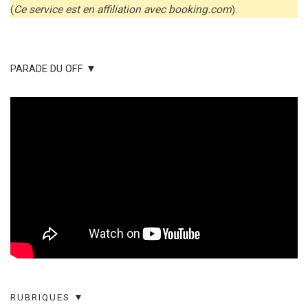
(
Ce service est en affiliation avec booking.com
).
PARADE DU OFF ▼
RUBRIQUES ▼