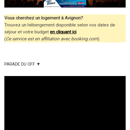
Vous cherchez un logement à Avignon?
Trouvez un hébergement disponible selon vos dates de
séjour et votre budget
en cliquant ici
.
(
Ce service est en affiliation avec booking.com
).
PARADE DU OFF ▼