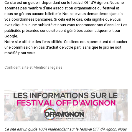
Ce site est un guide indépendant sur le festival Off d'Avignon. Nous ne
sommes pas membre d’une association organisatrice du festival et
nous ne gérons aucune billetterie. Nous ne vous demanderons jamais
vos coordonnées bancaires. Si cela est le cas, cela signifie que vous
avez cliqué sur une publicité et nous vous recommandons d’annuler. Les
publicités présentes sur ce site sont générées automatiquement par
Google.
Notre site affiche des liens affiliés. Ces liens nous permettent de toucher
une commission en cas d'achat de votre part, sans que le prix ne soit
modifié pour vous.
Confidentialité et Mentions légales
Ce site est un guide 100% indépendant sur le festival OFF d’Avignon. Nous