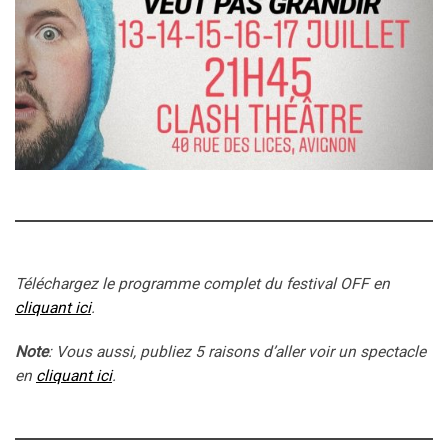
Téléchargez le programme complet du festival OFF en
cliquant ici
.
Note
: Vous aussi, publiez 5 raisons d’aller voir un spectacle
en
cliquant ici
.