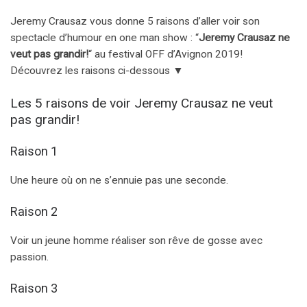
Jeremy Crausaz vous donne 5 raisons d’aller voir son
spectacle d’humour en one man show : “
Jeremy Crausaz ne
veut pas grandir!
“
au festival OFF d’Avignon 2019!
Découvrez les raisons ci-dessous ▼
Les 5 raisons de voir Jeremy Crausaz ne veut
pas grandir!
Raison 1
Une heure où on ne s’ennuie pas une seconde.
Raison 2
Voir un jeune homme réaliser son rêve de gosse avec
passion.
Raison 3