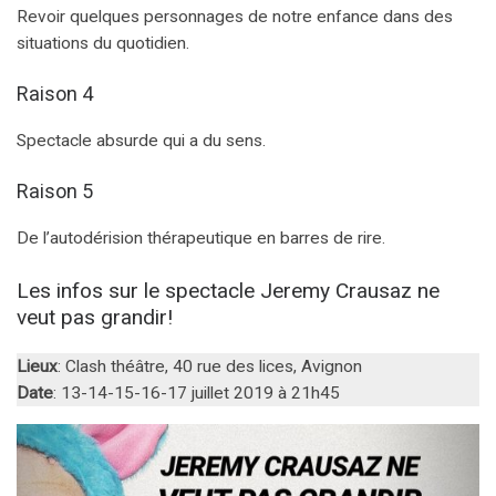
Revoir quelques personnages de notre enfance dans des
situations du quotidien.
Raison 4
Spectacle absurde qui a du sens.
Raison 5
De l’autodérision thérapeutique en barres de rire.
Les infos sur le spectacle Jeremy Crausaz ne
veut pas grandir!
Lieux
: Clash théâtre, 40 rue des lices, Avignon
Date
: 13-14-15-16-17 juillet 2019 à 21h45