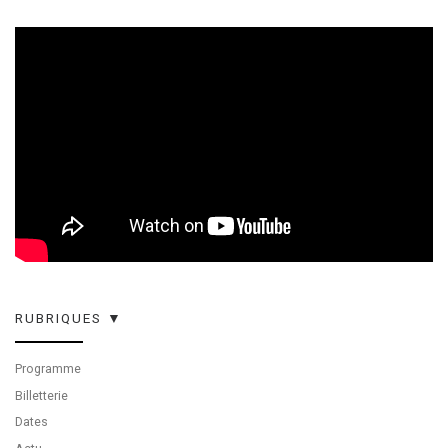
RUBRIQUES ▼
Programme
Billetterie
Dates