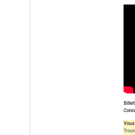
Billet
Conc
Vous 
Trouv