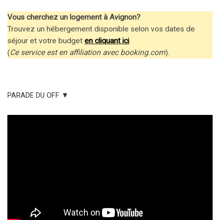
Vous cherchez un logement à Avignon?
Trouvez un hébergement disponible selon vos dates de
séjour et votre budget
en cliquant ici
.
(
Ce service est en affiliation avec booking.com
).
PARADE DU OFF ▼