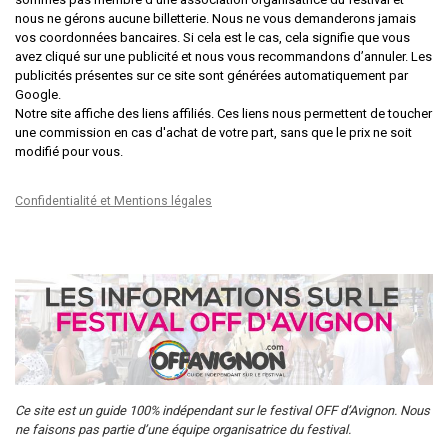
nous ne gérons aucune billetterie. Nous ne vous demanderons jamais
vos coordonnées bancaires. Si cela est le cas, cela signifie que vous
avez cliqué sur une publicité et nous vous recommandons d’annuler. Les
publicités présentes sur ce site sont générées automatiquement par
Google.
Notre site affiche des liens affiliés. Ces liens nous permettent de toucher
une commission en cas d'achat de votre part, sans que le prix ne soit
modifié pour vous.
Confidentialité et Mentions légales
Ce site est un guide 100% indépendant sur le festival OFF d’Avignon. Nous
ne faisons pas partie d’une équipe organisatrice du festival.