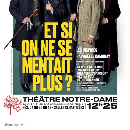
2ème position