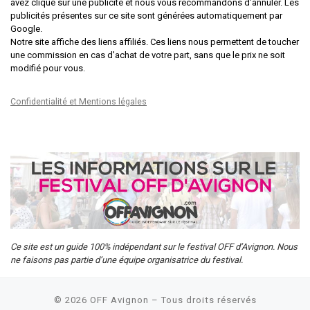
avez cliqué sur une publicité et nous vous recommandons d’annuler. Les
publicités présentes sur ce site sont générées automatiquement par
Google.
Notre site affiche des liens affiliés. Ces liens nous permettent de toucher
une commission en cas d'achat de votre part, sans que le prix ne soit
modifié pour vous.
Confidentialité et Mentions légales
Ce site est un guide 100% indépendant sur le festival OFF d’Avignon. Nous
ne faisons pas partie d’une équipe organisatrice du festival.
© 2026
OFF Avignon
– Tous droits réservés