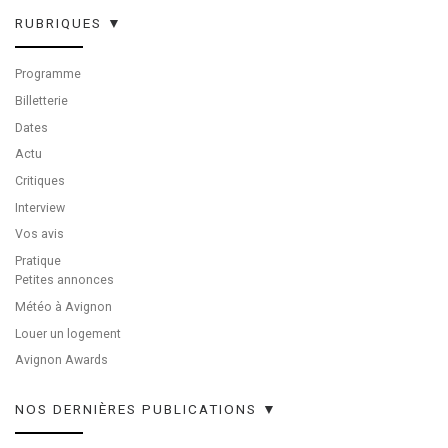
RUBRIQUES ▼
Programme
Billetterie
Dates
Actu
Critiques
Interview
Vos avis
Pratique
Petites annonces
Météo à Avignon
Louer un logement
Avignon Awards
NOS DERNIÈRES PUBLICATIONS ▼