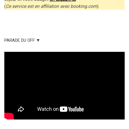
(
Ce service est en affiliation avec booking.com
).
PARADE DU OFF ▼