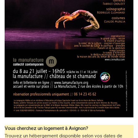
Vous cherchez un logement à Avignon?
Trouvez un hébergement disponible selon vos dates de