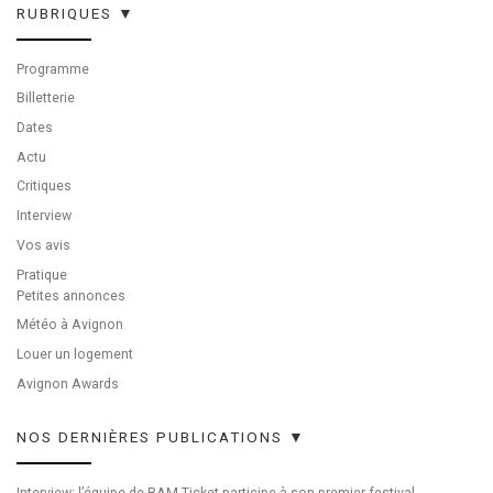
RUBRIQUES ▼
Programme
Billetterie
Dates
Actu
Critiques
Interview
Vos avis
Pratique
Petites annonces
Météo à Avignon
Louer un logement
Avignon Awards
NOS DERNIÈRES PUBLICATIONS ▼