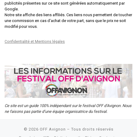
publicités présentes sur ce site sont générées automatiquement par
Google.
Notre site affiche des liens affiliés. Ces liens nous permettent de toucher
une commission en cas d'achat de votre part, sans que le prix ne soit
modifié pour vous.
Confidentialité et Mentions légales
Ce site est un guide 100% indépendant sur le festival OFF d’Avignon. Nous
ne faisons pas partie d’une équipe organisatrice du festival.
© 2026
OFF Avignon
– Tous droits réservés