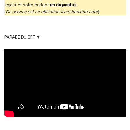
séjour et votre budget
en cliquant ici
.
(
Ce service est en affiliation avec booking.com
).
PARADE DU OFF ▼