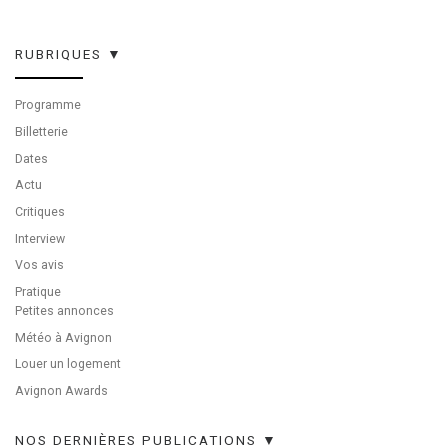
RUBRIQUES ▼
Programme
Billetterie
Dates
Actu
Critiques
Interview
Vos avis
Pratique
Petites annonces
Météo à Avignon
Louer un logement
Avignon Awards
NOS DERNIÈRES PUBLICATIONS ▼