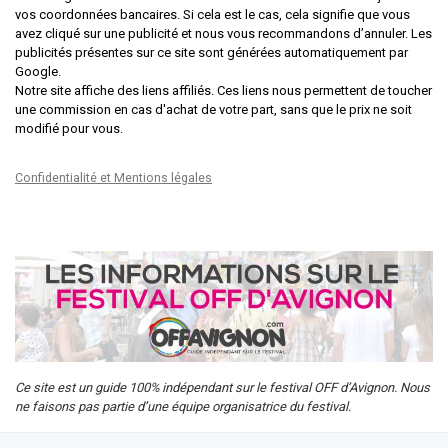
vos coordonnées bancaires. Si cela est le cas, cela signifie que vous
avez cliqué sur une publicité et nous vous recommandons d’annuler. Les
publicités présentes sur ce site sont générées automatiquement par
Google.
Notre site affiche des liens affiliés. Ces liens nous permettent de toucher
une commission en cas d'achat de votre part, sans que le prix ne soit
modifié pour vous.
Confidentialité et Mentions légales
Ce site est un guide 100% indépendant sur le festival OFF d’Avignon. Nous
ne faisons pas partie d’une équipe organisatrice du festival.