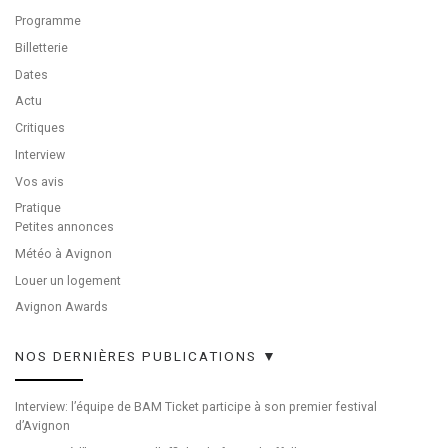
Programme
Billetterie
Dates
Actu
Critiques
Interview
Vos avis
Pratique
Petites annonces
Météo à Avignon
Louer un logement
Avignon Awards
NOS DERNIÈRES PUBLICATIONS ▼
Interview: l’équipe de BAM Ticket participe à son premier festival
d’Avignon