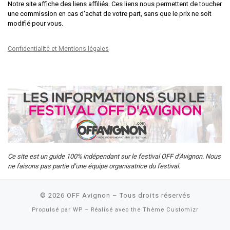
Notre site affiche des liens affiliés. Ces liens nous permettent de toucher
une commission en cas d'achat de votre part, sans que le prix ne soit
modifié pour vous.
Confidentialité et Mentions légales
Ce site est un guide 100% indépendant sur le festival OFF d’Avignon. Nous
ne faisons pas partie d’une équipe organisatrice du festival.
© 2026
OFF Avignon
– Tous droits réservés
Propulsé par
WP
– Réalisé avec the
Thème Customizr