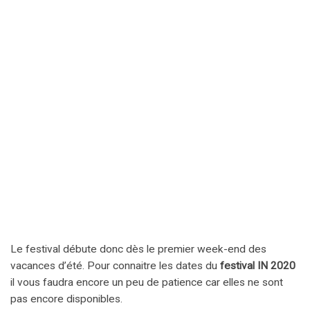
Le festival débute donc dès le premier week-end des
vacances d’été. Pour connaitre les dates du
festival IN 2020
il vous faudra encore un peu de patience car elles ne sont
pas encore disponibles.