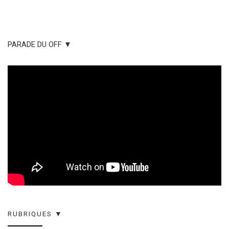
PARADE DU OFF ▼
RUBRIQUES ▼