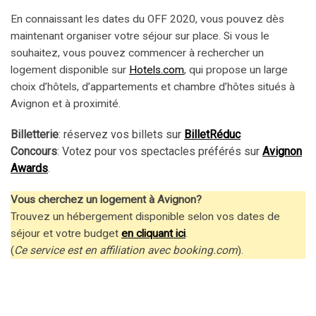
En connaissant les dates du OFF 2020, vous pouvez dès
maintenant organiser votre séjour sur place. Si vous le
souhaitez, vous pouvez commencer à rechercher un
logement disponible sur
Hotels.com
, qui propose un large
choix d’hôtels, d’appartements et chambre d’hôtes situés à
Avignon et à proximité.
Billetterie
: réservez vos billets sur
BilletRéduc
Concours
: Votez pour vos spectacles préférés sur
Avignon
Awards
.
Vous cherchez un logement à Avignon?
Trouvez un hébergement disponible selon vos dates de
séjour et votre budget
en cliquant ici
.
(
Ce service est en affiliation avec booking.com
).