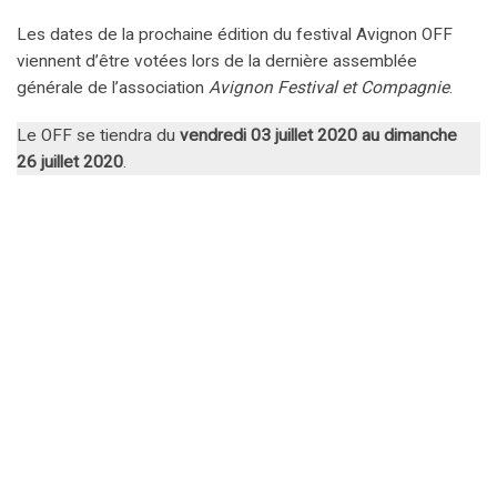
Les dates de la prochaine édition du festival Avignon OFF
viennent d’être votées lors de la dernière assemblée
générale de l’association
Avignon Festival et Compagnie
.
Le OFF se tiendra du
vendredi 03 juillet 2020 au dimanche
26 juillet 2020
.