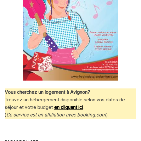
Vous cherchez un logement à Avignon?
Trouvez un hébergement disponible selon vos dates de
séjour et votre budget
en cliquant ici
.
(
Ce service est en affiliation avec booking.com
).