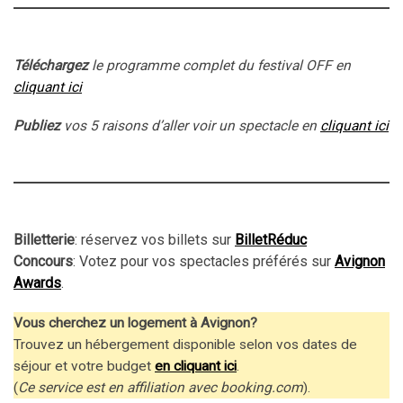
Téléchargez
le programme complet du festival OFF en
cliquant ici
Publiez
vos 5 raisons d’aller voir un spectacle en
cliquant ici
Billetterie
: réservez vos billets sur
BilletRéduc
Concours
: Votez pour vos spectacles préférés sur
Avignon
Awards
.
Vous cherchez un logement à Avignon?
Trouvez un hébergement disponible selon vos dates de
séjour et votre budget
en cliquant ici
.
(
Ce service est en affiliation avec booking.com
).