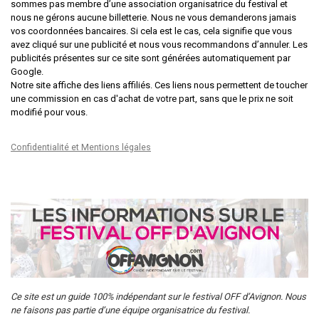
sommes pas membre d’une association organisatrice du festival et
nous ne gérons aucune billetterie. Nous ne vous demanderons jamais
vos coordonnées bancaires. Si cela est le cas, cela signifie que vous
avez cliqué sur une publicité et nous vous recommandons d’annuler. Les
publicités présentes sur ce site sont générées automatiquement par
Google.
Notre site affiche des liens affiliés. Ces liens nous permettent de toucher
une commission en cas d'achat de votre part, sans que le prix ne soit
modifié pour vous.
Confidentialité et Mentions légales
Ce site est un guide 100% indépendant sur le festival OFF d’Avignon. Nous
ne faisons pas partie d’une équipe organisatrice du festival.