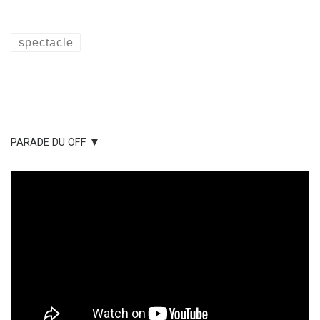
spectacle
PARADE DU OFF ▼