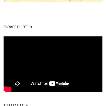
PARADE DU OFF ▼
RUBRIQUES ▼