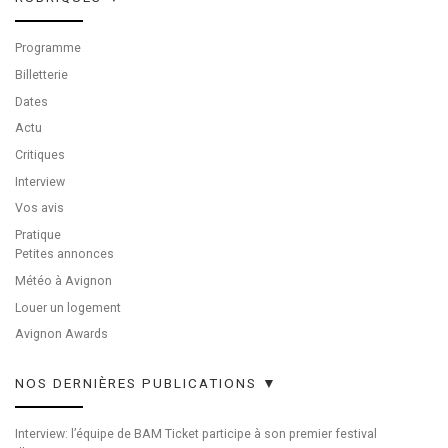
Programme
Billetterie
Dates
Actu
Critiques
Interview
Vos avis
Pratique
Petites annonces
Météo à Avignon
Louer un logement
Avignon Awards
NOS DERNIÈRES PUBLICATIONS ▼
Interview: l’équipe de BAM Ticket participe à son premier festival