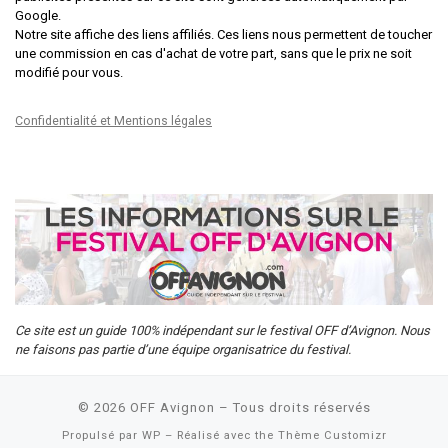
Google.
Notre site affiche des liens affiliés. Ces liens nous permettent de toucher
une commission en cas d'achat de votre part, sans que le prix ne soit
modifié pour vous.
Confidentialité et Mentions légales
Ce site est un guide 100% indépendant sur le festival OFF d’Avignon. Nous
ne faisons pas partie d’une équipe organisatrice du festival.
© 2026
OFF Avignon
– Tous droits réservés
Propulsé par
WP
– Réalisé avec the
Thème Customizr