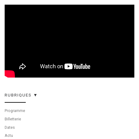
RUBRIQUES ▼
Programme
Billetterie
Dates
Actu