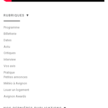
RUBRIQUES ▼
Programme
Billetterie
Dates
Actu
Critiques
Interview
Vos avis
Pratique
Petites annonces
Météo à Avignon
Louer un logement
Avignon Awards