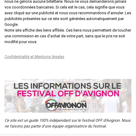
nous ne gérons aucune billetterie. Nous ne vous demanderons jamais
vos coordonnées bancaires. Si cela est le cas, cela signifie que vous
avez cliqué sur une publicité et nous vous recommandons d’annuler. Les
publicités présentes sur ce site sont générées automatiquement par
Google.
Notre site affiche des liens affiliés. Ces liens nous permettent de toucher
une commission en cas d'achat de votre part, sans que le prix ne soit
modifié pour vous.
Confidentialité et Mentions légales
Ce site est un guide 100% indépendant sur le festival OFF d’Avignon. Nous
ne faisons pas partie d’une équipe organisatrice du festival.